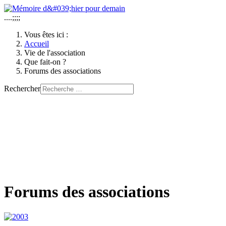
....;;;;
Vous êtes ici :
Accueil
Vie de l'association
Que fait-on ?
Forums des associations
Rechercher
Forums des associations