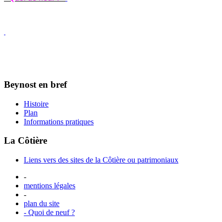
Beynost en bref
Histoire
Plan
Informations pratiques
La Côtière
Liens vers des sites de la Côtière ou patrimoniaux
-
mentions légales
-
plan du site
- Quoi de neuf ?