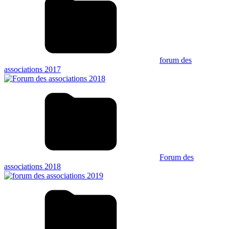
forum des
associations 2017
Forum des
associations 2018