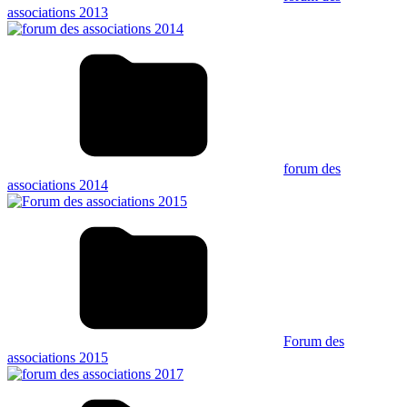
associations 2013
forum des
associations 2014
Forum des
associations 2015