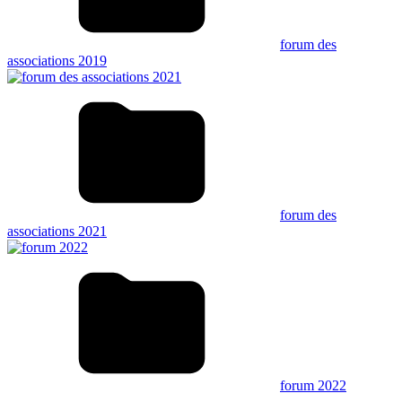
forum des
associations 2019
forum des
associations 2021
forum 2022