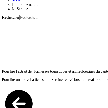
Accueil
Patrimoine naturel
La Sereine
Rechercher
Pour lire l'extrait de "Richesses touristiques et archéologiques du ca
Pour lire un nouvel article sur la Sereine rédigé lors du travail pour 