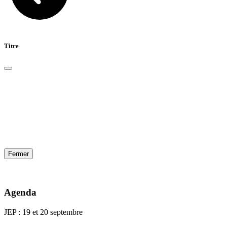
Titre
Fermer
Agenda
JEP : 19 et 20 septembre