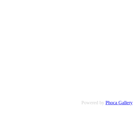
Powered by
Phoca Gallery